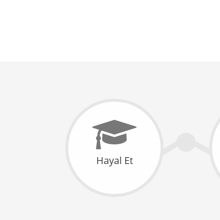
Hayal Et