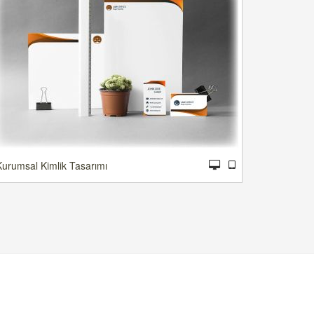
Kurumsal Kimlik Tasarımı