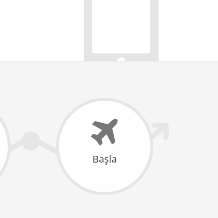
Başla