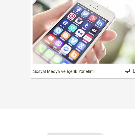
Sosyal Medya ve İçerik Yönetimi