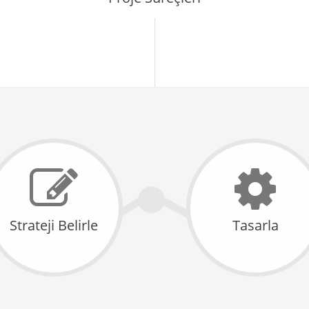
Strateji Belirle
Tasarla