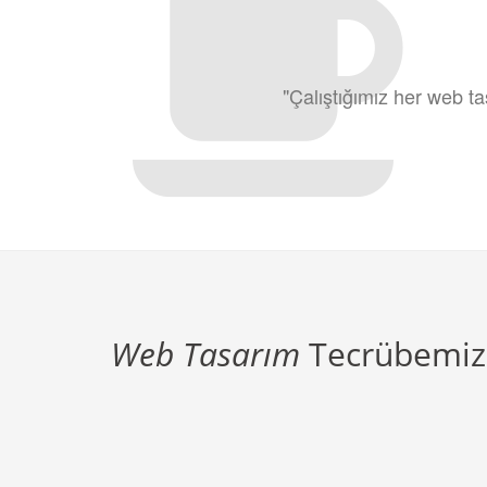
"Çalıştığımız her web ta
Web Tasarım
Tecrübemiz