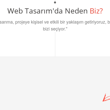
Web Tasarım'da Neden
Biz?
sarıma, projeye kişisel ve etkili bir yaklaşım getiriyoruz,
bizi seçiyor."