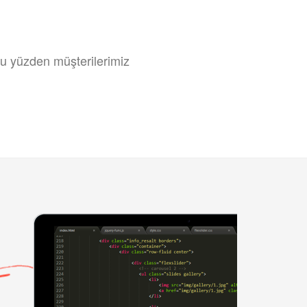
 bu yüzden müşterilerimiz