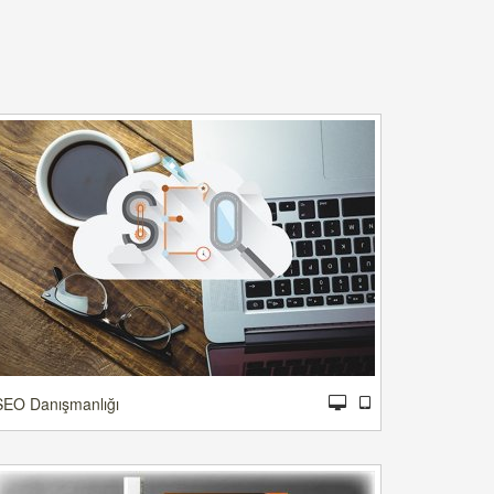
SEO Danışmanlığı